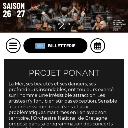
BILLETTERIE
PROJET PONANT
La Mer, ses beautés et ses dangers, ses
profondeurs insondables, ont toujours exercé
sur l’homme une irrésistible attraction. Les
artistes n’y font bien sûr pas exception. Sensible
à la préservation des océans et aux
problématiques maritimes en lien avec son
territoire, l’Orchestre National de Bretagne
propose dans sa programmation des concerts