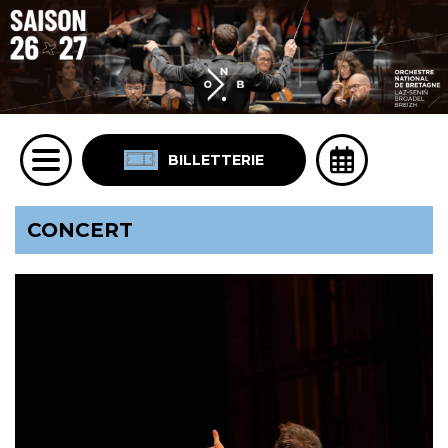
BILLETTERIE
CONCERT