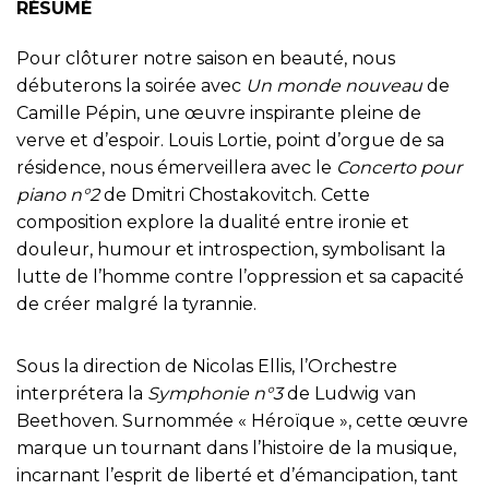
RÉSUMÉ
Pour clôturer notre saison en beauté, nous
débuterons la soirée avec
Un monde nouveau
de
Camille Pépin, une œuvre inspirante pleine de
verve et d’espoir. Louis Lortie, point d’orgue de sa
résidence, nous émerveillera avec le
Concerto pour
piano n°2
de Dmitri Chostakovitch. Cette
composition explore la dualité entre ironie et
douleur, humour et introspection, symbolisant la
lutte de l’homme contre l’oppression et sa capacité
de créer malgré la tyrannie.
Sous la direction de Nicolas Ellis, l’Orchestre
interprétera la
Symphonie n°3
de Ludwig van
Beethoven. Surnommée « Héroïque », cette œuvre
marque un tournant dans l’histoire de la musique,
incarnant l’esprit de liberté et d’émancipation, tant