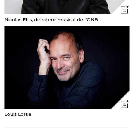
Nicolas Ellis, directeur musical de l'ONB
Louis Lortie