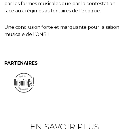
par les formes musicales que par la contestation
face aux régimes autoritaires de l’époque.
Une conclusion forte et marquante pour la saison
musicale de l’ONB !
PARTENAIRES
EN SAVOIR PLUS