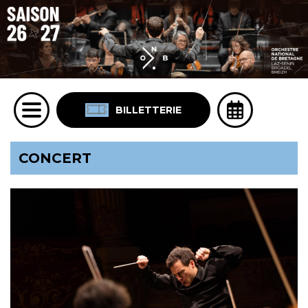
BILLETTERIE
CONCERT