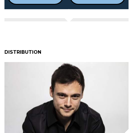
DISTRIBUTION