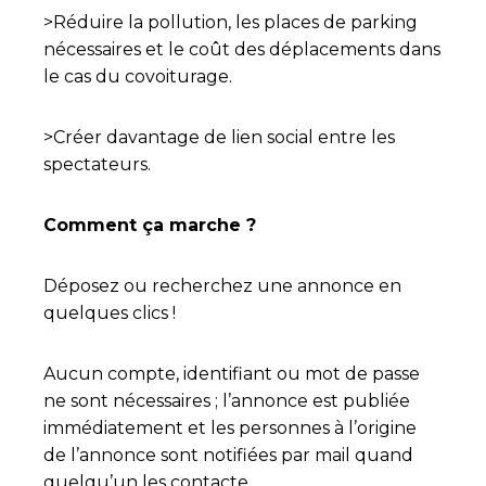
>Réduire la pollution, les places de parking
nécessaires et le coût des déplacements dans
le cas du covoiturage.
>Créer davantage de lien social entre les
spectateurs.
Comment ça marche ?
Déposez ou recherchez une annonce en
quelques clics !
Aucun compte, identifiant ou mot de passe
ne sont nécessaires ; l’annonce est publiée
immédiatement et les personnes à l’origine
de l’annonce sont notifiées par mail quand
quelqu’un les contacte.