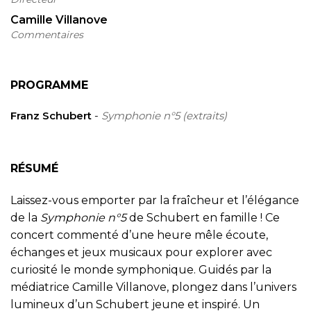
Camille Villanove
Commentaires
PROGRAMME
Franz Schubert
-
Symphonie n°5 (extraits)
RÉSUMÉ
Laissez-vous emporter par la fraîcheur et l’élégance
de la
Symphonie n°5
de Schubert en famille ! Ce
concert commenté d’une heure mêle écoute,
échanges et jeux musicaux pour explorer avec
curiosité le monde symphonique. Guidés par la
médiatrice Camille Villanove, plongez dans l’univers
lumineux d’un Schubert jeune et inspiré. Un