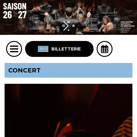
BILLETTERIE
CONCERT