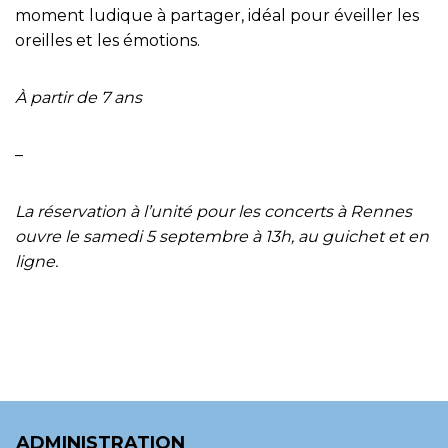
moment ludique à partager, idéal pour éveiller les
oreilles et les émotions.
À partir de 7 ans
–
La réservation à l’unité pour les concerts à Rennes
ouvre le samedi 5 septembre à 13h, au guichet et en
ligne.
ADMINISTRATION