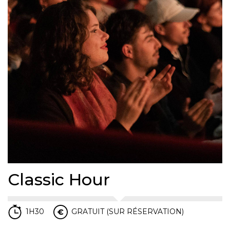
Classic Hour
1H30
GRATUIT (SUR RÉSERVATION)