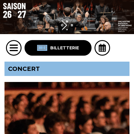
BILLETTERIE
CONCERT