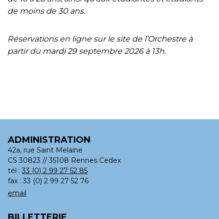
de moins de 30 ans.
Réservations en ligne sur le site de l’Orchestre à
partir du mardi 29 septembre 2026 à 13h.
ADMINISTRATION
42a, rue Saint Melaine
CS 30823 // 35108 Rennes Cedex
tél :
33 (0) 2 99 27 52 85
fax : 33 (0) 2 99 27 52 76
email
BILLETTERIE