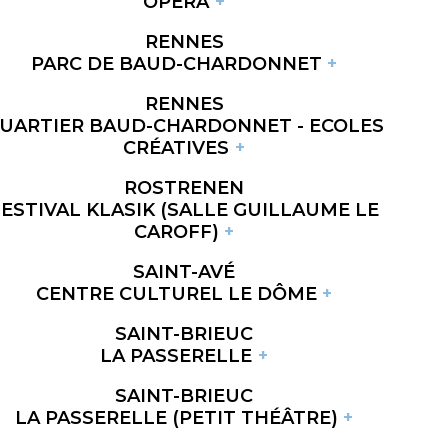
OPÉRA
RENNES
PARC DE BAUD-CHARDONNET
RENNES
UARTIER BAUD-CHARDONNET - ECOLES
CRÉATIVES
ROSTRENEN
FESTIVAL KLASIK (SALLE GUILLAUME LE
CAROFF)
SAINT-AVÉ
CENTRE CULTUREL LE DÔME
SAINT-BRIEUC
LA PASSERELLE
SAINT-BRIEUC
LA PASSERELLE (PETIT THÉÂTRE)