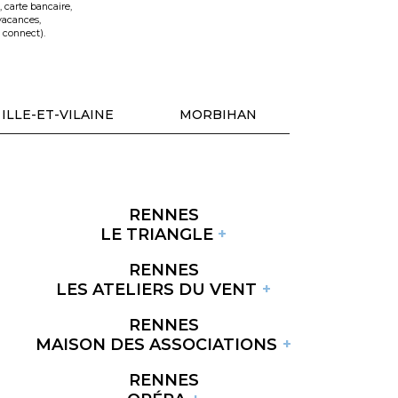
 carte bancaire,
vacances,
 connect).
ILLE-ET-VILAINE
MORBIHAN
RENNES
LE TRIANGLE
RENNES
LES ATELIERS DU VENT
RENNES
MAISON DES ASSOCIATIONS
RENNES