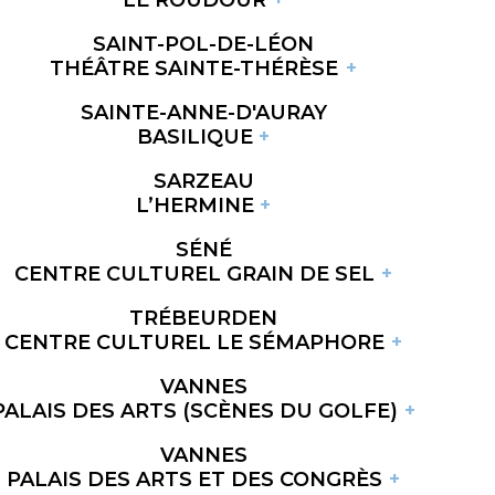
SAINT-POL-DE-LÉON
THÉÂTRE SAINTE-THÉRÈSE
SAINTE-ANNE-D'AURAY
BASILIQUE
SARZEAU
L’HERMINE
SÉNÉ
CENTRE CULTUREL GRAIN DE SEL
TRÉBEURDEN
CENTRE CULTUREL LE SÉMAPHORE
VANNES
PALAIS DES ARTS (SCÈNES DU GOLFE)
VANNES
PALAIS DES ARTS ET DES CONGRÈS