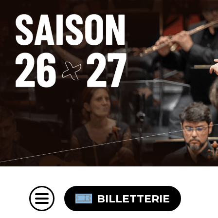
BILLETTERIE