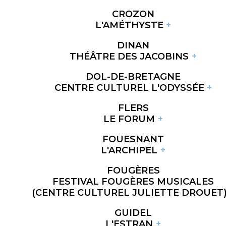
CROZON
L'AMÉTHYSTE
DINAN
THÉÂTRE DES JACOBINS
DOL-DE-BRETAGNE
CENTRE CULTUREL L'ODYSSÉE
FLERS
LE FORUM
FOUESNANT
L'ARCHIPEL
FOUGÈRES
FESTIVAL FOUGÈRES MUSICALES
(CENTRE CULTUREL JULIETTE DROUET
GUIDEL
L'ESTRAN