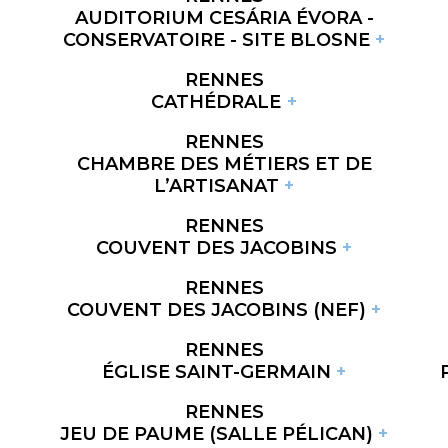
AUDITORIUM CESÁRIA ÉVORA -
CONSERVATOIRE - SITE BLOSNE
RENNES
CATHÉDRALE
RENNES
CHAMBRE DES MÉTIERS ET DE
L’ARTISANAT
RENNES
COUVENT DES JACOBINS
RENNES
COUVENT DES JACOBINS (NEF)
RENNES
ÉGLISE SAINT-GERMAIN
RENNES
JEU DE PAUME (SALLE PÉLICAN)