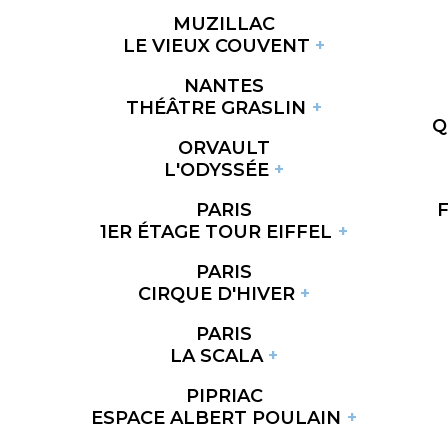
MUZILLAC
LE VIEUX COUVENT
NANTES
THÉÂTRE GRASLIN
Q
ORVAULT
L'ODYSSÉE
PARIS
1ER ÉTAGE TOUR EIFFEL
PARIS
CIRQUE D'HIVER
PARIS
LA SCALA
PIPRIAC
ESPACE ALBERT POULAIN