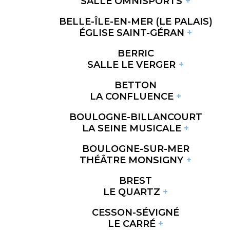
SALLE OMNISPORTS
BELLE-ÎLE-EN-MER (LE PALAIS)
ÉGLISE SAINT-GÉRAN
BERRIC
SALLE LE VERGER
BETTON
LA CONFLUENCE
BOULOGNE-BILLANCOURT
LA SEINE MUSICALE
BOULOGNE-SUR-MER
THÉÂTRE MONSIGNY
BREST
LE QUARTZ
CESSON-SÉVIGNÉ
LE CARRÉ