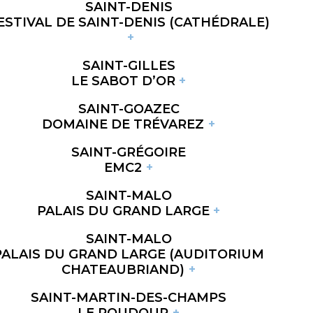
SAINT-DENIS
ESTIVAL DE SAINT-DENIS (CATHÉDRALE)
SAINT-GILLES
LE SABOT D’OR
SAINT-GOAZEC
DOMAINE DE TRÉVAREZ
SAINT-GRÉGOIRE
EMC2
SAINT-MALO
PALAIS DU GRAND LARGE
SAINT-MALO
PALAIS DU GRAND LARGE (AUDITORIUM
CHATEAUBRIAND)
SAINT-MARTIN-DES-CHAMPS
LE ROUDOUR