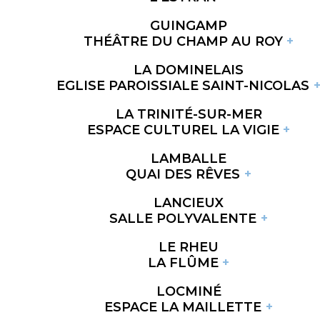
GUINGAMP
THÉÂTRE DU CHAMP AU ROY
LA DOMINELAIS
EGLISE PAROISSIALE SAINT-NICOLAS
LA TRINITÉ-SUR-MER
ESPACE CULTUREL LA VIGIE
LAMBALLE
QUAI DES RÊVES
LANCIEUX
SALLE POLYVALENTE
LE RHEU
LA FLÛME
LOCMINÉ
ESPACE LA MAILLETTE