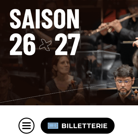
BILLETTERIE