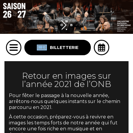
BILLETTERIE
Retour en images sur
l’année 2021 de l’ONB
Pour fêter le passage à la nouvelle année,
arrêtons-nous quelques instants sur le chemin
parcouru en 2021.
À cette occasion, préparez-vous à revivre en
images les temps forts de notre année qui fut
encore une fois riche en musique et en