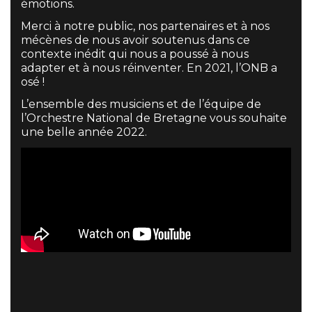
émotions.
Merci à notre public, nos partenaires et à nos
mécènes de nous avoir soutenus dans ce
contexte inédit qui nous a poussé à nous
adapter et à nous réinventer. En 2021, l’ONB a
osé !
L’ensemble des musiciens et de l’équipe de
l’Orchestre National de Bretagne vous souhaite
une belle année 2022.