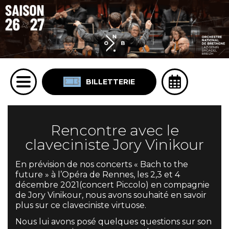
BILLETTERIE
Rencontre avec le
claveciniste Jory Vinikour
En prévision de nos concerts « Bach to the
future » à l’Opéra de Rennes, les 2,3 et 4
décembre 2021(concert Piccolo) en compagnie
de Jory Vinikour, nous avons souhaité en savoir
plus sur ce claveciniste virtuose.
Nous lui avons posé quelques questions sur son