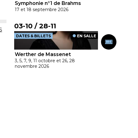
Symphonie n°1 de Brahms
17 et 18 septembre 2026
03-10
28-11
S
DATES & BILLETS
EN SALLE
Werther de Massenet
3, 5, 7, 9, 11 octobre et 26, 28
novembre 2026