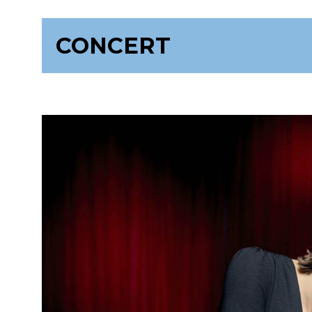
CONCERT