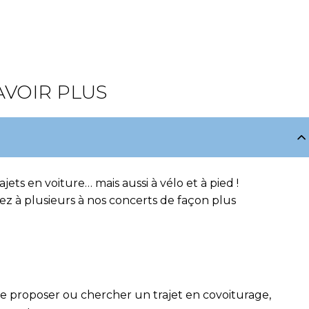
AVOIR PLUS
ets en voiture… mais aussi à vélo et à pied !
z à plusieurs à nos concerts de façon plus
e proposer ou chercher un trajet en covoiturage,