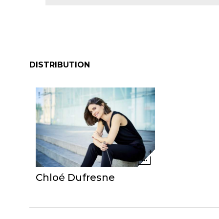
DISTRIBUTION
Chloé Dufresne