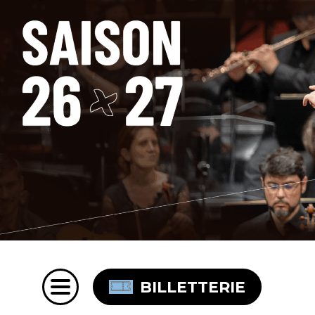
BILLETTERIE