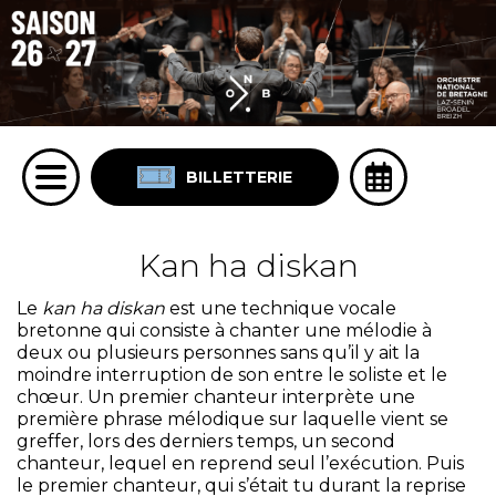
BILLETTERIE
Kan ha diskan
Le
kan ha diskan
est une technique vocale
bretonne qui consiste à chanter une mélodie à
deux ou plusieurs personnes sans qu’il y ait la
moindre interruption de son entre le soliste et le
chœur. Un premier chanteur interprète une
première phrase mélodique sur laquelle vient se
greffer, lors des derniers temps, un second
chanteur, lequel en reprend seul l’exécution. Puis
le premier chanteur, qui s’était tu durant la reprise