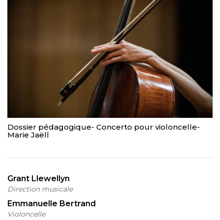
Dossier pédagogique- Concerto pour violoncelle-
Marie Jaëll
Grant Llewellyn
Direction musicale
Emmanuelle Bertrand
Violoncelle