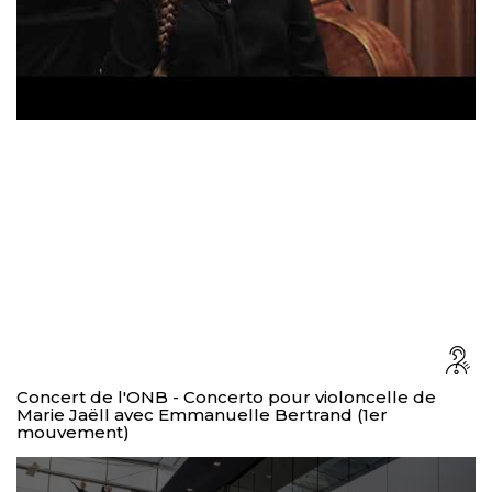
Concert de l'ONB - Concerto pour violoncelle de
Marie Jaëll avec Emmanuelle Bertrand (1er
mouvement)