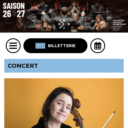
BILLETTERIE
CONCERT