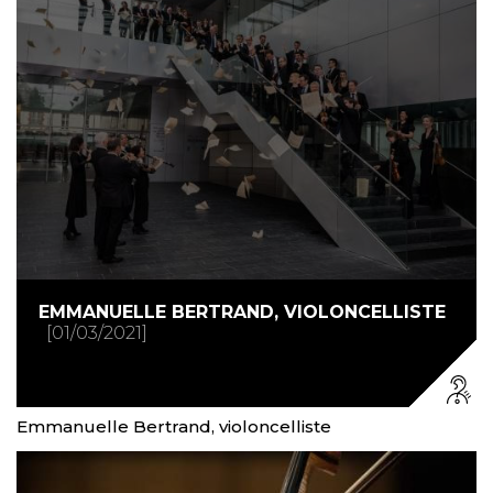
EMMANUELLE BERTRAND, VIOLONCELLISTE
01/03/2021
Emmanuelle Bertrand, violoncelliste