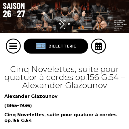
BILLETTERIE
Cinq Novelettes, suite pour
quatuor à cordes op.156 G.54 –
Alexander Glazounov
Alexander Glazounov
(1865-1936)
Cinq Novelettes, suite pour quatuor à cordes
op.156 G.54