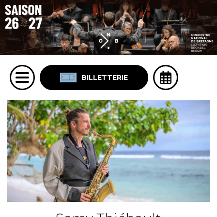
BILLETTERIE