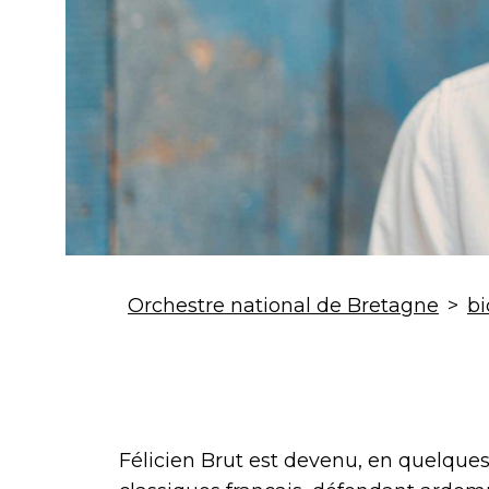
Orchestre national de Bretagne
>
bi
Félicien Brut est devenu, en quelques