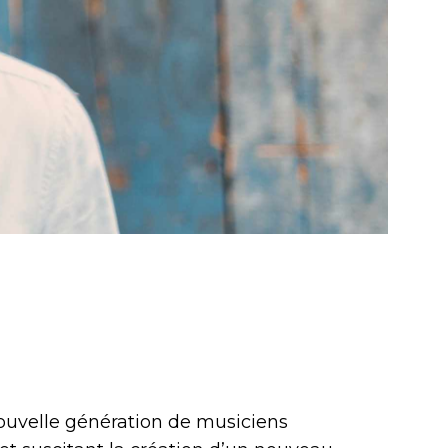
 nouvelle génération de musiciens