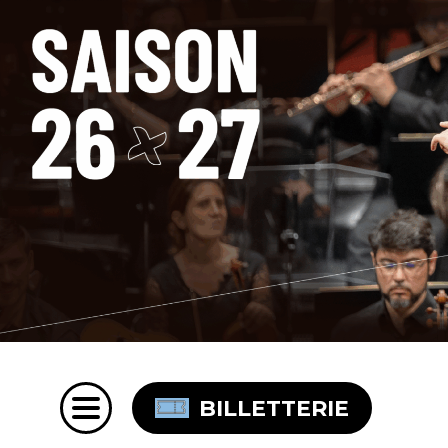
BILLETTERIE