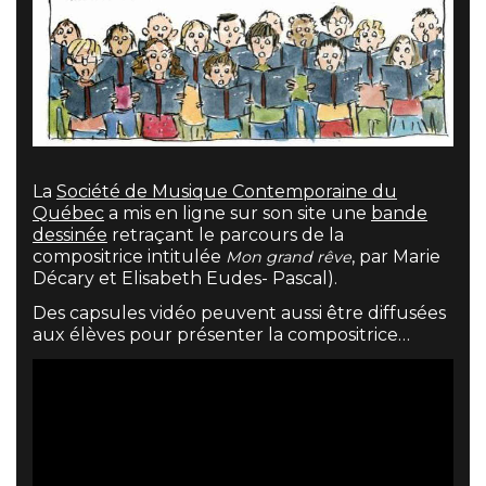
La
Société de Musique Contemporaine du
Québec
a mis en ligne sur son site une
bande
dessinée
retraçant le parcours de la
compositrice intitulée
, par Marie
Mon grand rêve
Décary et Elisabeth Eudes- Pascal).
Des capsules vidéo peuvent aussi être diffusées
aux élèves pour présenter la compositrice…