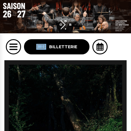
BILLETTERIE