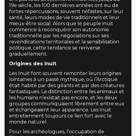
19e siècle, les 100 dernières années ont eu de
fortes répercussions, souvent néfastes, sur leur
santé, leurs modes de vie traditionnels et leur
mieux-être social. Alors que le peuple inuit
commence à reconquérir son autonomie
traditionnelle par les négociations sur ses
revendications territoriales et la sensibilisation
politique, cette tendance se renverse
graduellement.
Origines des inuit
Les Inuit font souvent remonter leurs origines
lointaines à un passé mythique, où l’Arctique
était habité par des géants et par des créatures
fantastiques. La distinction entre les animaux et
les humains n’existait pas encore, et les deux
groupes communiquaient librement entre eux
et échangeaient leur apparence. Les Inuit
entretiennent toujours ce lien fort avec le
monde naturel.
Pour les archéologues, l’occupation de