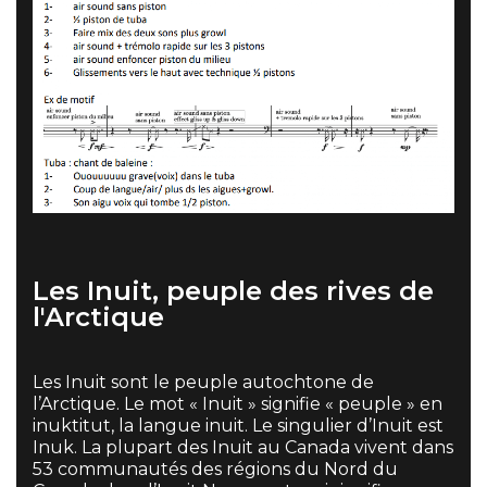
Les Inuit, peuple des rives de
l'Arctique
Les Inuit sont le peuple autochtone de
l’Arctique. Le mot « Inuit » signifie « peuple » en
inuktitut, la langue inuit. Le singulier d’Inuit est
Inuk. La plupart des Inuit au Canada vivent dans
53 communautés des régions du Nord du