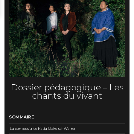
Dossier pédagogique – Les
chants du vivant
SOMMAIRE
La compositrice Katia Makdissi-Warren