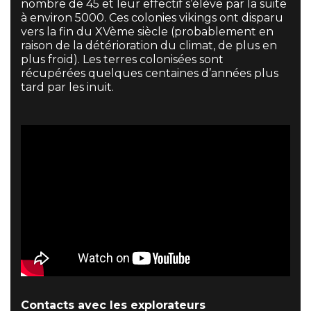
nombre de 45 et leur effectif s’élève par la suite
à environ 5000. Ces colonies vikings ont disparu
vers la fin du XVème siècle (probablement en
raison de la détérioration du climat, de plus en
plus froid). Les terres colonisées sont
récupérées quelques centaines d’années plus
tard par les inuit.
Contacts avec les explorateurs