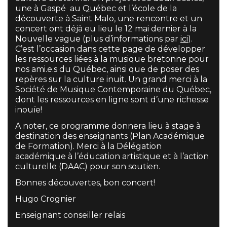
une à Gaspé au Québec et l’école de la
découverte à Saint Malo, une rencontre et un
concert ont déjà eu lieu le 12 mai dernier à la
Nouvelle vague (plus d’informations par
ici
).
C’est l’occasion dans cette page de développer
les ressources liées à la musique bretonne pour
nos ami.e.s du Québec, ainsi que de poser des
repères sur la culture inuit. Un grand merci à la
Société de Musique Contemporaine du Québec,
dont les ressources en ligne sont d’une richesse
inouïe!
A noter, ce programme donnera lieu à stage à
destination des enseignants (Plan Académique
de Formation). Merci à la Délégation
académique à l’éducation artistique et à l’action
culturelle (DAAC) pour son soutien.
Bonnes découvertes, bon concert!
Hugo Crognier
Enseignant conseiller relais