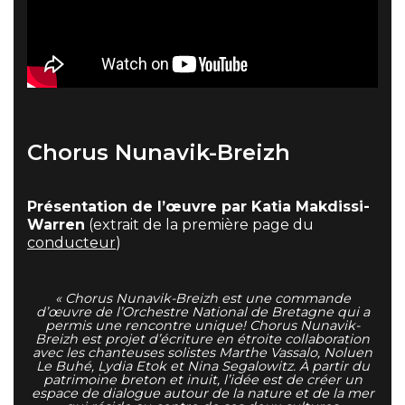
Chorus Nunavik-Breizh
Présentation de l’œuvre par Katia Makdissi-
Warren
(extrait de la première page du
conducteur
)
« Chorus Nunavik-Breizh est une commande
d’œuvre de l’Orchestre National de Bretagne qui a
permis une rencontre unique! Chorus Nunavik-
Breizh est projet d’écriture en étroite collaboration
avec les chanteuses solistes Marthe Vassalo, Noluen
Le Buhé, Lydia Etok et Nina Segalowitz. À partir du
patrimoine breton et inuit, l’idée est de créer un
espace de dialogue autour de la nature et de la mer