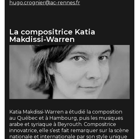
hugo.crognier@ac-rennes.fr
La compositrice Katia
Makdissi-Warren
Katia Makdissi-Warren a étudié la composition
au Québec et à Hambourg, puis les musiques
arabe et syriaque à Beyrouth. Compositrice
innovatrice, elle s’est fait remarquer sur la scène
nationale et internationale par son style unique