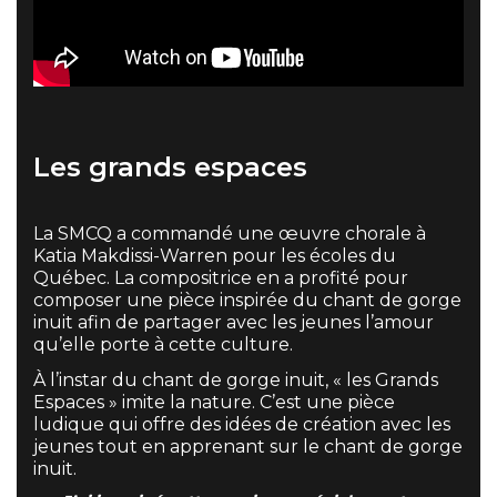
Les grands espaces
La SMCQ a commandé une œuvre chorale à
Katia Makdissi-Warren pour les écoles du
Québec. La compositrice en a profité pour
composer une pièce inspirée du chant de gorge
inuit afin de partager avec les jeunes l’amour
qu’elle porte à cette culture.
À l’instar du chant de gorge inuit, « les Grands
Espaces » imite la nature. C’est une pièce
ludique qui offre des idées de création avec les
jeunes tout en apprenant sur le chant de gorge
inuit.