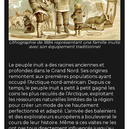
Lithographie de 1884 représentant une famille inuite
avec son équipement traditionnel
Le peuple inuit a des racines anciennes et
profondes dans le Grand Nord. Ses origines
remontent aux premières populations ayant
occupé l’Arctique nord-américain. Depuis ce
temps, le peuple inuit a petit à petit gagné les
coins les plus reculés de l’Arctique, exploitant
les ressources naturelles limitées de la région
pour créer un mode de vie hautement
perfectionné et adapté. L’arrivée des baleiniers
et des explorateurs européens a bouleversé le
cours de leur histoire. Même si ces visites ne les
ont pas tous directement influencés jusqu’au