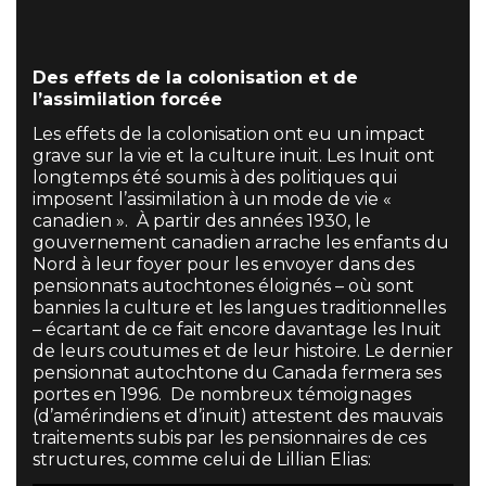
Des effets de la colonisation et de
l’assimilation forcée
Les effets de la colonisation ont eu un impact
grave sur la vie et la culture inuit. Les Inuit ont
longtemps été soumis à des politiques qui
imposent l’assimilation à un mode de vie «
canadien ». À partir des années 1930, le
gouvernement canadien arrache les enfants du
Nord à leur foyer pour les envoyer dans des
pensionnats autochtones éloignés – où sont
bannies la culture et les langues traditionnelles
– écartant de ce fait encore davantage les Inuit
de leurs coutumes et de leur histoire. Le dernier
pensionnat autochtone du Canada fermera ses
portes en 1996. De nombreux témoignages
(d’amérindiens et d’inuit) attestent des mauvais
traitements subis par les pensionnaires de ces
structures, comme celui de Lillian Elias: