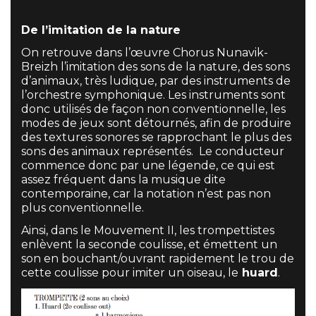
De l’imitation de la nature
On retrouve dans l’œuvre Chorus Nunavik-
Breizh l’imitation des sons de la nature, des sons
d’animaux, très ludique, par des instruments de
l’orchestre symphonique. Les instruments sont
donc utilisés de façon non conventionnelle, les
modes de jeux sont détournés, afin de produire
des textures sonores se rapprochant le plus des
sons des animaux représentés. Le conducteur
commence donc par une légende, ce qui est
assez fréquent dans la musique dite
contemporaine, car la notation n’est pas non
plus conventionnelle.
Ainsi, dans le Mouvement II, les trompettistes
enlèvent la seconde coulisse, et émettent un
son en bouchant/ouvrant rapidement le trou de
cette coulisse pour imiter un oiseau, le
huard
.