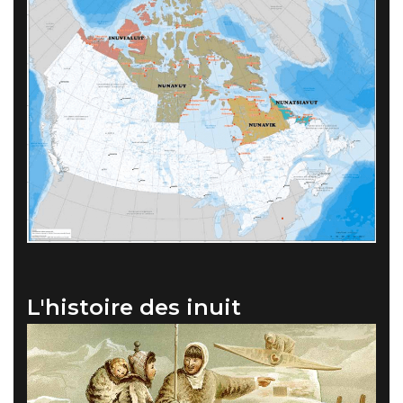
L'histoire des inuit