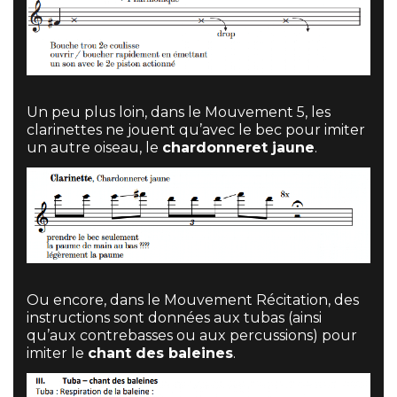
Un peu plus loin, dans le Mouvement 5, les
clarinettes ne jouent qu’avec le bec pour imiter
un autre oiseau, le
chardonneret jaune
.
Ou encore, dans le Mouvement Récitation, des
instructions sont données aux tubas (ainsi
qu’aux contrebasses ou aux percussions) pour
imiter le
chant des baleines
.